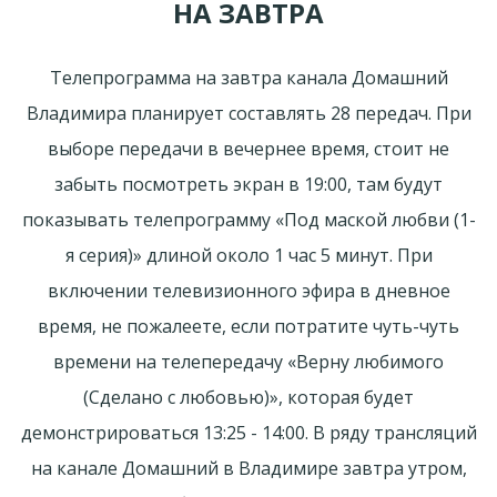
НА ЗАВТРА
Телепрограмма на завтра канала Домашний
Владимира планирует составлять 28 передач. При
выборе передачи в вечернее время, стоит не
забыть посмотреть экран в 19:00, там будут
показывать телепрограмму «Под маской любви (1-
я серия)» длиной около 1 час 5 минут. При
включении телевизионного эфира в дневное
время, не пожалеете, если потратите чуть-чуть
времени на телепередачу «Верну любимого
(Сделано с любовью)», которая будет
демонстрироваться 13:25 - 14:00. В ряду трансляций
на канале Домашний в Владимире завтра утром,