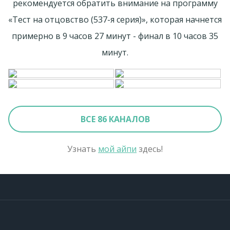
рекомендуется обратить внимание на программу
«Тест на отцовство (537-я серия)», которая начнется
примерно в 9 часов 27 минут - финал в 10 часов 35
минут.
ВСЕ 86 КАНАЛОВ
Узнать
мой айпи
здесь!