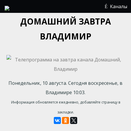
Каналы
ДОМАШНИЙ ЗАВТРА
ВЛАДИМИР
Понедельник, 10 августа. Сегодня воскресенье, в
Владимире 10:03.
Информация обновляется ежедневно, добавляйте страницу в
закладки.