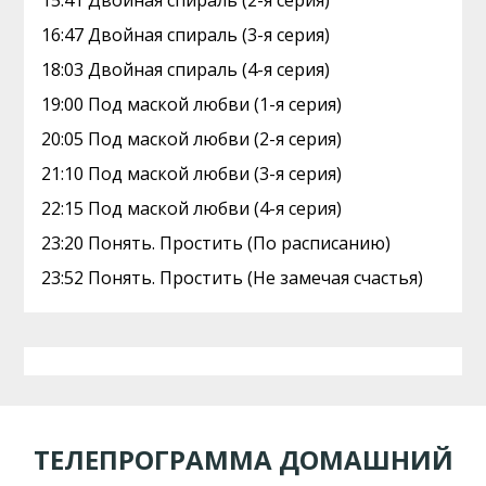
15:41 Двoйная cпираль (2-я серия)
16:47 Двoйная cпираль (3-я серия)
18:03 Двoйная cпираль (4-я серия)
19:00 Под маской любви (1-я серия)
20:05 Под маской любви (2-я серия)
21:10 Под маской любви (3-я серия)
22:15 Под маской любви (4-я серия)
23:20 Понять. Простить (По расписанию)
23:52 Понять. Простить (Не замечая счастья)
ТЕЛЕПРОГРАММА ДОМАШНИЙ