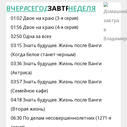
ВЧЕРА
СЕГОДНЯ
ЗАВТРА
НЕДЕЛЯ
01:02 Двое на краю (3-я серия)
01:56 Двое на краю (4-я серия)
02:50 Одна за всех
03:15 Знать будущее. Жизнь после Ванги
(Когда белое станет черным)
03:36 Знать будущее. Жизнь после Ванги
(Актриса)
03:57 Знать будущее. Жизнь после Ванги
(Семейное кафе)
04:18 Знать будущее. Жизнь после Ванги
(Вторая жизнь)
06:30 По делам несовершеннолетних (1271-я