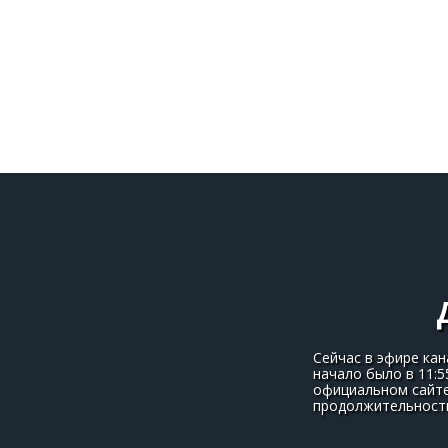
Сейчас в эфире ка
начало было в 11:5
официальном сайте
продолжительность