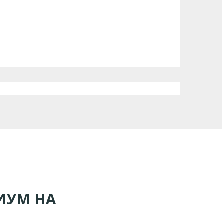
ИУМ НА