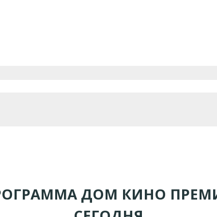
РОГРАММА ДОМ КИНО ПРЕМ
СЕГОДНЯ