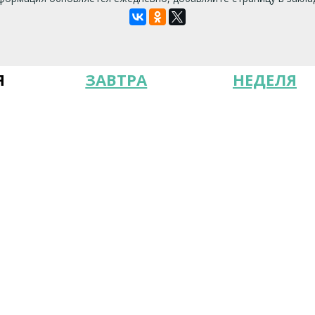
Я
ЗАВТРА
НЕДЕЛЯ