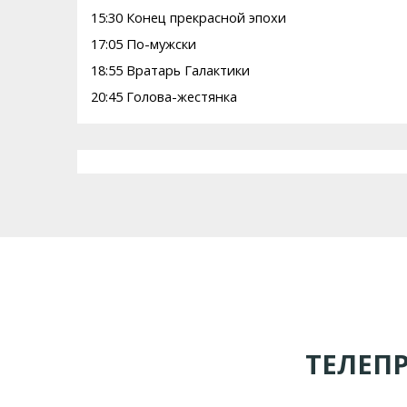
15:30 Конец прекрасной эпохи
17:05 По-мужски
18:55 Вратарь Галактики
20:45 Голова-жестянка
ТЕЛЕП