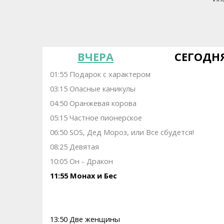
ВЧЕРА
СЕГОДН
01:55 Подарок с характером
03:15 Опасные каникулы
04:50 Оранжевая корова
05:15 Частное пионерское
06:50 SOS, Дед Мороз, или Все сбудется!
08:25 Девятая
10:05 Он - Дракон
11:55 Монах и Бес
13:50 Две женщины