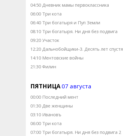
04:50 Дневник мамы первоклассника
06:00 Три кота
06:40 Три богатыря и Пуп Земли
08:10 Три богатыря. Ни дня без подвига
09:20 Участок
12:20 Дальнобойщики-3. Десять лет спустя
14:10 Ментовские войны
21:30 Филин
ПЯТНИЦА
07 августа
00:00 Последний мент
01:30 Две женщины
03:10 Ивановъ
06:00 Три кота
07:00 Три богатыря. Ни дня без подвига 2