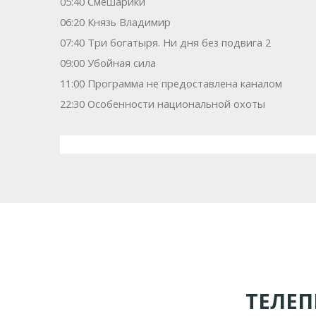
05:40 Смешарики
06:20 Князь Владимир
07:40 Три богатыря. Ни дня без подвига 2
09:00 Убойная сила
11:00 Программа не предоставлена каналом
22:30 Особенности национальной охоты
ТЕЛЕ