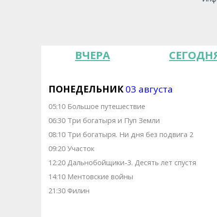
ВЧЕРА
СЕГОДН
ПОНЕДЕЛЬНИК
03 августа
05:10 Большое путешествие
06:30 Три богатыря и Пуп Земли
08:10 Три богатыря. Ни дня без подвига 2
09:20 Участок
12:20 Дальнобойщики-3. Десять лет спустя
14:10 Ментовские войны
21:30 Филин