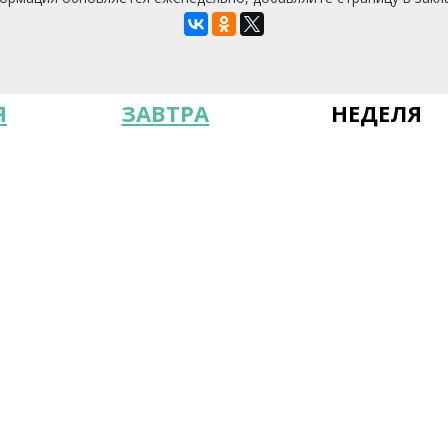
Я
ЗАВТРА
НЕДЕЛЯ