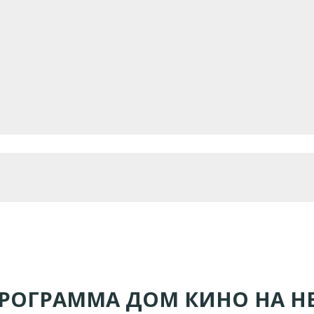
ПРОГРАММА ДОМ КИНО НА Н