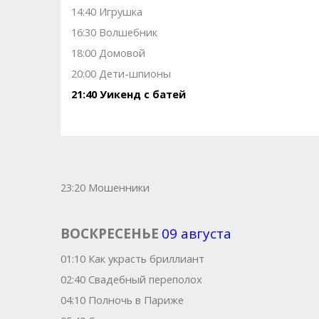
14:40 Игрушка
16:30 Волшебник
18:00 Домовой
20:00 Дети-шпионы
21:40 Уикенд с батей
23:20 Мошенники
ВОСКРЕСЕНЬЕ
09 августа
01:10 Как украсть бриллиант
02:40 Свадебный переполох
04:10 Полночь в Париже