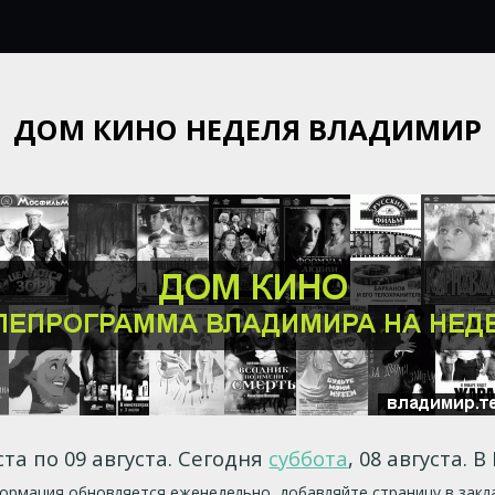
ДОМ КИНО НЕДЕЛЯ ВЛАДИМИР
ста по 09 августа. Сегодня
суббота
, 08 августа. 
рмация обновляется еженедельно, добавляйте страницу в закл