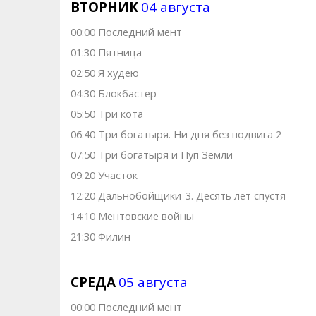
ВТОРНИК
04 августа
00:00 Последний мент
01:30 Пятница
02:50 Я худею
04:30 Блокбастер
05:50 Три кота
06:40 Три богатыря. Ни дня без подвига 2
07:50 Три богатыря и Пуп Земли
09:20 Участок
12:20 Дальнобойщики-3. Десять лет спустя
14:10 Ментовские войны
21:30 Филин
СРЕДА
05 августа
00:00 Последний мент