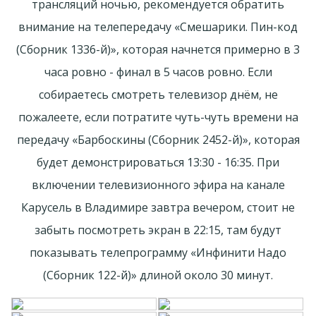
трансляций ночью, рекомендуется обратить
внимание на телепередачу «Смешарики. Пин-код
(Сборник 1336-й)», которая начнется примерно в 3
часа ровно - финал в 5 часов ровно. Если
собираетесь смотреть телевизор днём, не
пожалеете, если потратите чуть-чуть времени на
передачу «Барбоскины (Сборник 2452-й)», которая
будет демонстрироваться 13:30 - 16:35. При
включении телевизионного эфира на канале
Карусель в Владимире завтра вечером, стоит не
забыть посмотреть экран в 22:15, там будут
показывать телепрограмму «Инфинити Надо
(Сборник 122-й)» длиной около 30 минут.