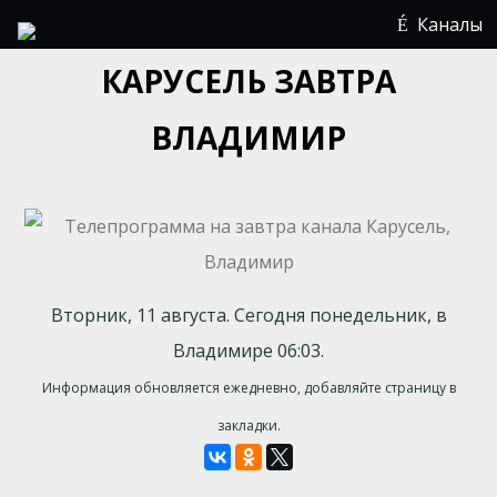
Каналы
КАРУСЕЛЬ ЗАВТРА
ВЛАДИМИР
Вторник, 11 августа. Сегодня понедельник, в
Владимире 06:03.
Информация обновляется ежедневно, добавляйте страницу в
закладки.