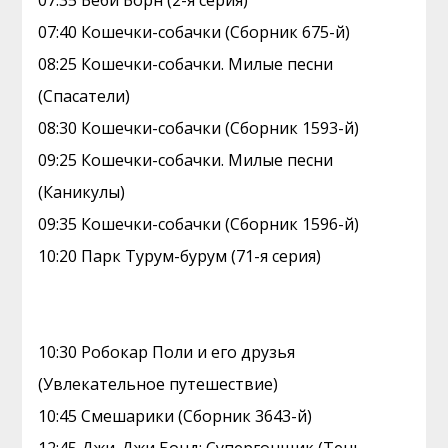
07:35 Беби Борн (2-я серия)
07:40 Кошечки-собачки (Сборник 675-й)
08:25 Кошечки-собачки. Милые песни
(Спасатели)
08:30 Кошечки-собачки (Сборник 1593-й)
09:25 Кошечки-собачки. Милые песни
(Каникулы)
09:35 Кошечки-собачки (Сборник 1596-й)
10:20 Парк Турум-бурум (71-я серия)
10:30 Робокар Поли и его друзья
(Увлекательное путешествие)
10:45 Смешарики (Сборник 3643-й)