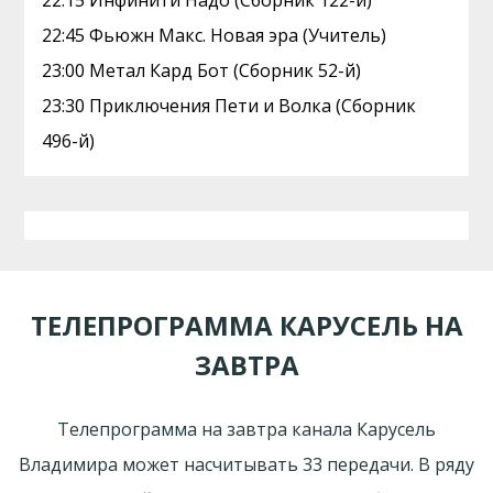
22:15 Инфинити Надо (Сборник 122-й)
22:45 Фьюжн Макс. Новая эра (Учитель)
23:00 Метал Кард Бот (Сборник 52-й)
23:30 Приключения Пети и Волка (Сборник
496-й)
ТЕЛЕПРОГРАММА КАРУСЕЛЬ НА
ЗАВТРА
Телепрограмма на завтра канала Карусель
Владимира может насчитывать 33 передачи. В ряду