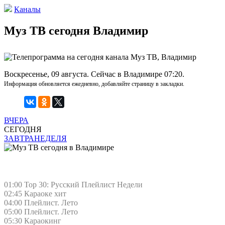
Каналы
Муз ТВ сегодня Владимир
Воскресенье, 09 августа. Сейчас в Владимире 07:20.
Информация обновляется ежедневно, добавляйте страницу в закладки.
ВЧЕРА
СЕГОДНЯ
ЗАВТРА
НЕДЕЛЯ
01:00 Top 30: Русский Плейлист Недели
02:45 Караоке хит
04:00 Плейлист. Лето
05:00 Плейлист. Лето
05:30 Караокинг