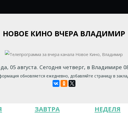
НОВОЕ КИНО ВЧЕРА ВЛАДИМИР
да, 05 августа. Сегодня четверг, в Владимире 08
ормация обновляется ежедневно, добавляйте страницу в закла
Я
ЗАВТРА
НЕДЕЛЯ