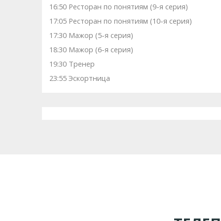
16:50 Ресторан по понятиям (9-я серия)
17:05 Ресторан по понятиям (10-я серия)
17:30 Мажор (5-я серия)
18:30 Мажор (6-я серия)
19:30 Тренер
23:55 Эскортница