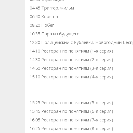
04:45 Триггер. Фильм
06:40 Кореша
08:20 Побег
10:35 Пара из будущего
12:30 Полицейский с Рублевки. Новогодний бесп
14:10 Ресторан по понятиям (1-я серия)
14:30 Ресторан по понятиям (2-я серия)
14:50 Ресторан по понятиям (3-я серия)
15:10 Ресторан по понятиям (4-я серия)
15:25 Ресторан по понятиям (5-я серия)
15:45 Ресторан по понятиям (6-я серия)
16:05 Ресторан по понятиям (7-я серия)
16:25 Ресторан по понятиям (8-я серия)