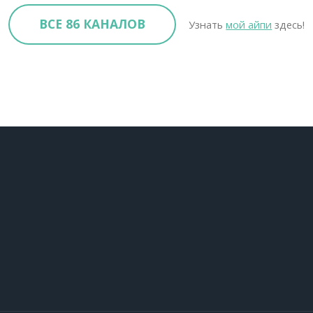
ВСЕ 86 КАНАЛОВ
Узнать
мой айпи
здесь!