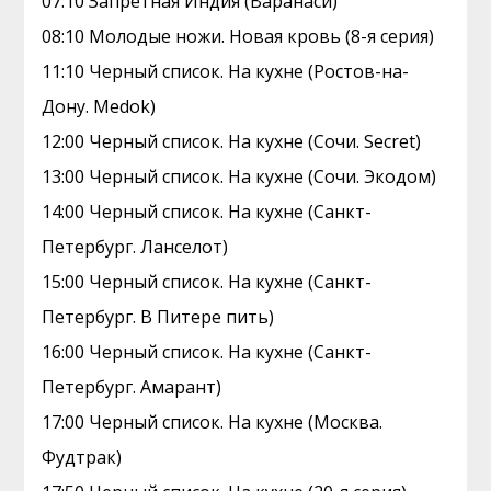
07:10 Зaпрeтная Индия (Варанаси)
08:10 Молодые ножи. Hовая кpовь (8-я серия)
11:10 Черный список. На кухне (Ростов-на-
Дону. Medok)
12:00 Черный список. На кухне (Сочи. Secret)
13:00 Черный список. На кухне (Сочи. Экодом)
14:00 Черный список. На кухне (Санкт-
Петербург. Ланселот)
15:00 Черный список. На кухне (Санкт-
Петербург. В Питере пить)
16:00 Черный список. На кухне (Санкт-
Петербург. Амарант)
17:00 Черный список. На кухне (Москва.
Фудтрак)