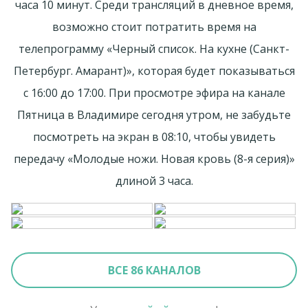
часа 10 минут. Среди трансляций в дневное время,
возможно стоит потратить время на
телепрограмму «Черный список. На кухне (Санкт-
Петербург. Амарант)», которая будет показываться
с 16:00 до 17:00. При просмотре эфира на канале
Пятница в Владимире сегодня утром, не забудьте
посмотреть на экран в 08:10, чтобы увидеть
передачу «Молодые ножи. Hовая кpовь (8-я серия)»
длиной 3 часа.
ВСЕ 86 КАНАЛОВ