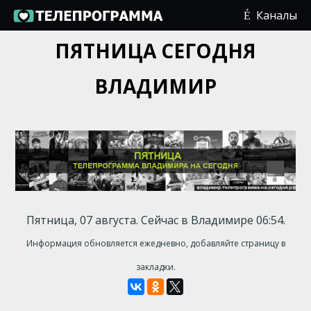
Каналы
ПЯТНИЦА СЕГОДНЯ
ВЛАДИМИР
Пятница, 07 августа. Сейчас в Владимире 06:54.
Информация обновляется ежедневно, добавляйте страницу в
закладки.