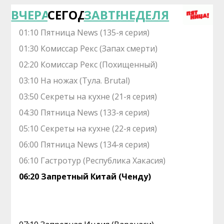
ВЧЕРА
СЕГОДНЯ
ЗАВТРА
НЕДЕЛЯ
01:10 Пятница News (135-я серия)
01:30 Комиссар Рекс (Запах смерти)
02:20 Комиссар Рекс (Похищенный)
03:10 На ножах (Тула. Brutal)
03:50 Секреты на кухне (21-я серия)
04:30 Пятница News (133-я серия)
05:10 Секреты на кухне (22-я серия)
06:00 Пятница News (134-я серия)
06:10 Гастротур (Республика Хакасия)
06:20 Запретный Китай (Ченду)