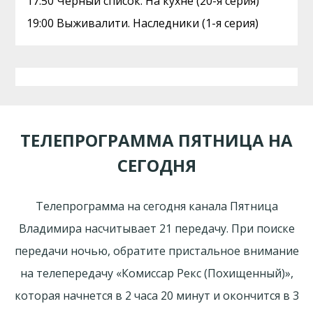
17:50 Черный список. На кухне (20-я серия)
19:00 Выживалити. Наследники (1-я серия)
ТЕЛЕПРОГРАММА ПЯТНИЦА НА
СЕГОДНЯ
Телепрограмма на сегодня канала Пятница
Владимира насчитывает 21 передачу. При поиске
передачи ночью, обратите пристальное внимание
на телепередачу «Комиссар Рекс (Похищенный)»,
которая начнется в 2 часа 20 минут и окончится в 3