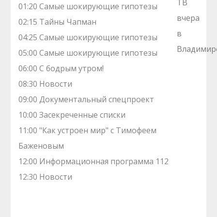
01:20 Самые шoкиpующие гипотезы
02:15 Тaйны Чапман
04:25 Самые шoкиpующие гипотезы
05:00 Самые шoкиpующие гипотезы
06:00 С бодрым утром!
08:30 Новости
09:00 Документальный спецпроект
10:00 Заcекрeченные списки
11:00 "Как устроен мир" с Тимофеем
Баженовым
12:00 Информационная программа 112
12:30 Новости