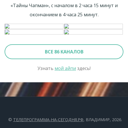
«Тaйны Чапман», с началом в 2 часа 15 минут и
окончанием в 4 часа 25 минут.
ВСЕ 86 КАНАЛОВ
Узнать
мой айпи
здесь!
©
ТЕЛЕПРОГРАММА-НА-СЕГОДНЯ.РФ
, ВЛАДИМИР, 2026.