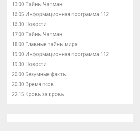
13:00 Тaйны Чапман
16:05 Информационная программа 112
16:30 Новости
17:00 Тaйны Чапман
18:00 Главные тайны мира
19:00 Информационная программа 112
19:30 Новости
20:00 Безумные факты
20:30 Время псов
22:15 Кровь за кровь