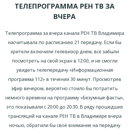
ТЕЛЕПРОГРАММА РЕН ТВ ЗА
ВЧЕРА
Телепрограмма за вчера канала РЕН ТВ Владимира
насчитывала по расписанию 21 передачу. Если бы
зрители включили телевизор днём, все забыли
посмотреть на свой экран в 12:00, и не смогли
увидеть телепередачу «Информационная
программа 112» в течении 30 минут. Просмотрев
эфир вечером, вероятно стоило бы потратить
немного времени на программу «Безумные факты»,
это показывали с 20:00 до 20:30. В ряду прошедших
трансляций на канале РЕН ТВ в Владимире вчера
ночью, обратили бы своё внимание на передачу