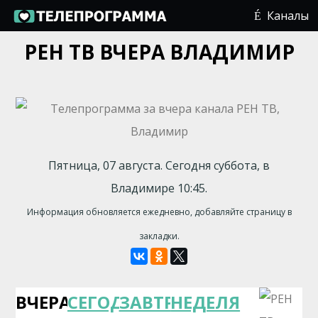
Каналы
РЕН ТВ ВЧЕРА ВЛАДИМИР
Пятница, 07 августа. Сегодня суббота, в
Владимире 10:45.
Информация обновляется ежедневно, добавляйте страницу в
закладки.
ВЧЕРА
СЕГОДНЯ
ЗАВТРА
НЕДЕЛЯ