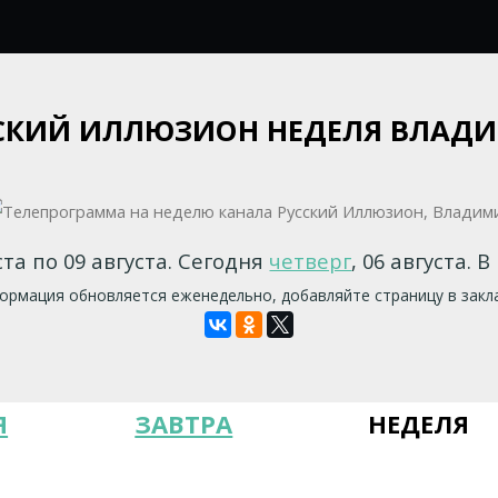
СКИЙ ИЛЛЮЗИОН НЕДЕЛЯ ВЛАД
ста по 09 августа. Сегодня
четверг
, 06 августа. 
рмация обновляется еженедельно, добавляйте страницу в закл
Я
ЗАВТРА
НЕДЕЛЯ