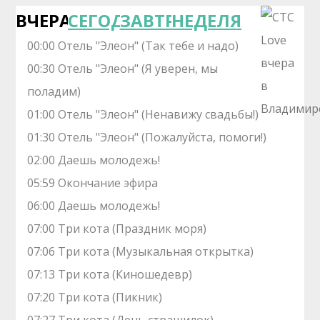
ВЧЕРА
СЕГОДНЯ
ЗАВТРА
НЕДЕЛЯ
00:00 Отель "Элеон" (Так тебе и надо)
00:30 Отель "Элеон" (Я уверен, мы
поладим)
01:00 Отель "Элеон" (Ненавижу свадьбы!)
01:30 Отель "Элеон" (Пожалуйста, помоги!)
02:00 Даешь молодежь!
05:59 Окончание эфира
06:00 Даешь молодежь!
07:00 Три кота (Праздник моря)
07:06 Три кота (Музыкальная открытка)
07:13 Три кота (Киношедевр)
07:20 Три кота (Пикник)