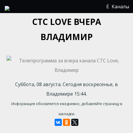
Каналы
СТС LOVE ВЧЕРА
ВЛАДИМИР
Суббота, 08 августа. Сегодня воскресенье, в
Владимире 15:44.
Информация обновляется ежедневно, добавляйте страницу в
закладки.