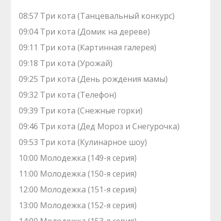
08:57 Три кота (Танцевальный конкурс)
09:04 Три кота (Домик на дереве)
09:11 Три кота (Картинная галерея)
09:18 Три кота (Урожай)
09:25 Три кота (День рождения мамы)
09:32 Три кота (Телефон)
09:39 Три кота (Снежные горки)
09:46 Три кота (Дед Мороз и Снегурочка)
09:53 Три кота (Кулинарное шоу)
10:00 Молодежка (149-я серия)
11:00 Молодежка (150-я серия)
12:00 Молодежка (151-я серия)
13:00 Молодежка (152-я серия)