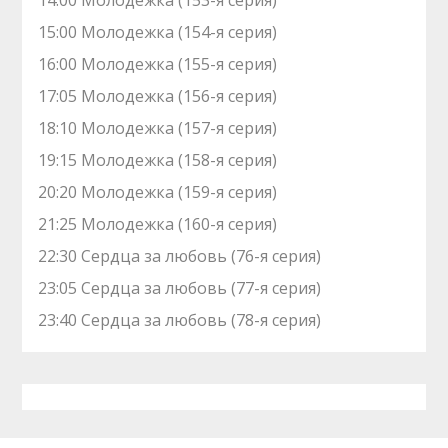
14:00 Молодежка (153-я серия)
15:00 Молодежка (154-я серия)
16:00 Молодежка (155-я серия)
17:05 Молодежка (156-я серия)
18:10 Молодежка (157-я серия)
19:15 Молодежка (158-я серия)
20:20 Молодежка (159-я серия)
21:25 Молодежка (160-я серия)
22:30 Сердца за любовь (76-я серия)
23:05 Сердца за любовь (77-я серия)
23:40 Сердца за любовь (78-я серия)