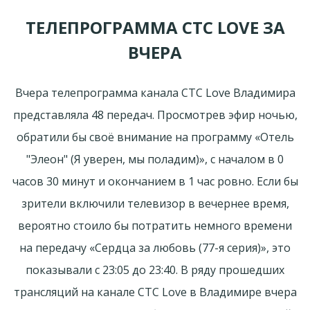
ТЕЛЕПРОГРАММА СТС LOVE ЗА
ВЧЕРА
Вчера телепрограмма канала СТС Love Владимира
представляла 48 передач. Просмотрев эфир ночью,
обратили бы своё внимание на программу «Отель
"Элеон" (Я уверен, мы поладим)», с началом в 0
часов 30 минут и окончанием в 1 час ровно. Если бы
зрители включили телевизор в вечернее время,
вероятно стоило бы потратить немного времени
на передачу «Сердца за любовь (77-я серия)», это
показывали с 23:05 до 23:40. В ряду прошедших
трансляций на канале СТС Love в Владимире вчера