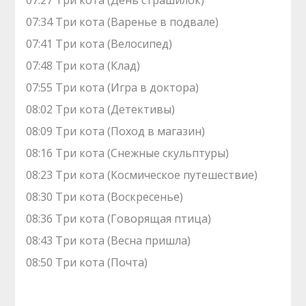
07:27 Три кота (День страшилок)
07:34 Три кота (Варенье в подвале)
07:41 Три кота (Велосипед)
07:48 Три кота (Клад)
07:55 Три кота (Игра в доктора)
08:02 Три кота (Детективы)
08:09 Три кота (Поход в магазин)
08:16 Три кота (Снежные скульптуры)
08:23 Три кота (Космическое путешествие)
08:30 Три кота (Воскресенье)
08:36 Три кота (Говорящая птица)
08:43 Три кота (Весна пришла)
08:50 Три кота (Почта)