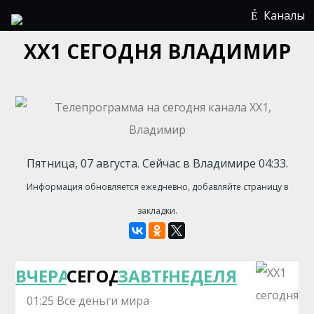
Каналы
ХХ1 СЕГОДНЯ ВЛАДИМИР
Пятница, 07 августа. Сейчас в Владимире 04:33.
Информация обновляется ежедневно, добавляйте страницу в
закладки.
ВЧЕРА
СЕГОДНЯ
ЗАВТРА
НЕДЕЛЯ
01:25 Все деньги мира