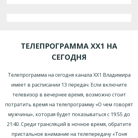
ТЕЛЕПРОГРАММА ХХ1 НА
СЕГОДНЯ
Телепрограмма на сегодня канала ХХ1 Владимира
имеет в расписании 13 передач. Если включите
телевизор в вечернее время, возможно стоит
потратить время на телепрограмму «О чем говорят
мужчины», которая будет показываться с 19:55 до
21:40. Среди трансляций в ночное время, обратите
пристальное внимание на телепередачу «Тоня