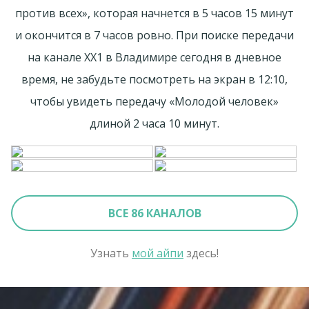
против всех», которая начнется в 5 часов 15 минут
и окончится в 7 часов ровно. При поиске передачи
на канале ХХ1 в Владимире сегодня в дневное
время, не забудьте посмотреть на экран в 12:10,
чтобы увидеть передачу «Молодой человек»
длиной 2 часа 10 минут.
ВСЕ 86 КАНАЛОВ
Узнать
мой айпи
здесь!