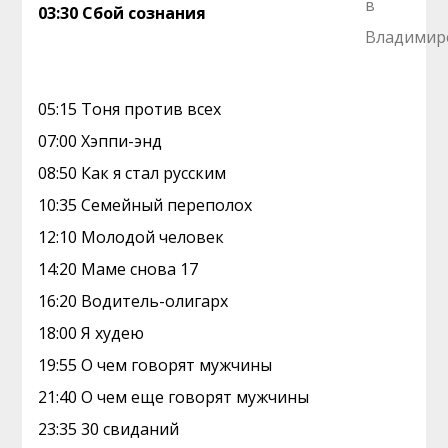
03:30 Сбой сознания
05:15 Тоня против всех
07:00 Хэппи-энд
08:50 Как я стал русским
10:35 Семейный переполох
12:10 Молодой человек
14:20 Маме снова 17
16:20 Водитель-олигарх
18:00 Я худею
19:55 О чем говорят мужчины
21:40 О чем еще говорят мужчины
23:35 30 свиданий