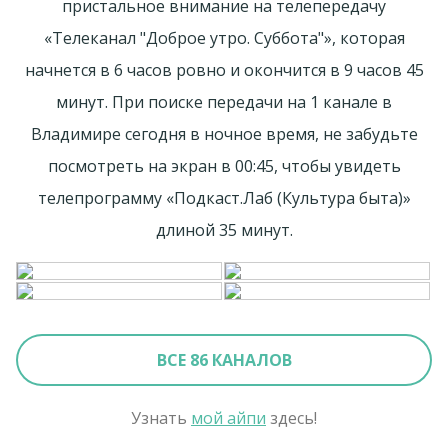
пристальное внимание на телепередачу
«Телеканал "Доброе утро. Суббота"», которая
начнется в 6 часов ровно и окончится в 9 часов 45
минут. При поиске передачи на 1 канале в
Владимире сегодня в ночное время, не забудьте
посмотреть на экран в 00:45, чтобы увидеть
телепрограмму «Подкаст.Лаб (Культура быта)»
длиной 35 минут.
ВСЕ 86 КАНАЛОВ
Узнать
мой айпи
здесь!