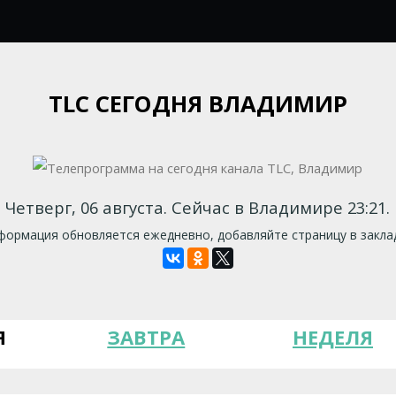
TLC СЕГОДНЯ ВЛАДИМИР
Четверг, 06 августа. Сейчас в Владимире 23:21.
ормация обновляется ежедневно, добавляйте страницу в закла
Я
ЗАВТРА
НЕДЕЛЯ