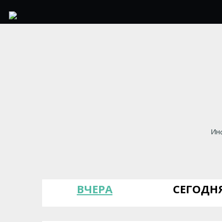
Инф
ВЧЕРА
СЕГОДН