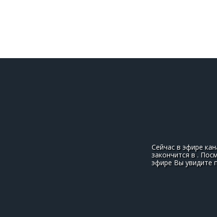
Сейчас в эфире кан
закончится в . Пос
эфире Вы увидите 