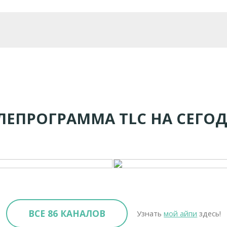
ЛЕПРОГРАММА TLC НА СЕГО
ВСЕ 86 КАНАЛОВ
Узнать
мой айпи
здесь!